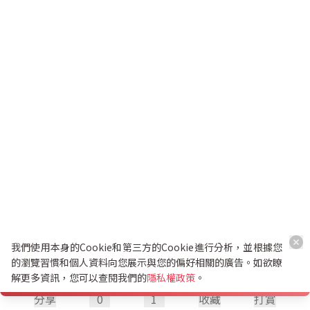
我們使用本身的Cookie和第三方的Cookie進行分析，並根據您
的瀏覽習慣和個人資料向您展示與您的偏好相關的廣告。如欲瞭
解更多資訊，您可以查閱我們的
隱私權政策
。
分享
0
1
收藏
打賞