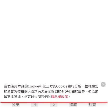
我們使用本身的Cookie和第三方的Cookie進行分析，並根據您
的瀏覽習慣和個人資料向您展示與您的偏好相關的廣告。如欲瞭
解更多資訊，您可以查閱我們的
隱私權政策
。
分享
4
6
收藏
打賞