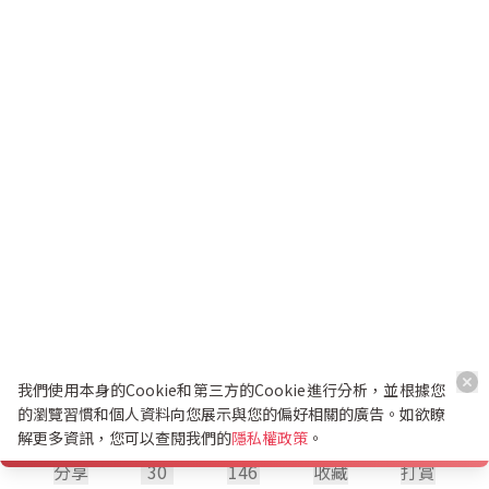
我們使用本身的Cookie和第三方的Cookie進行分析，並根據您
的瀏覽習慣和個人資料向您展示與您的偏好相關的廣告。如欲瞭
解更多資訊，您可以查閱我們的
隱私權政策
。
分享
30
146
收藏
打賞