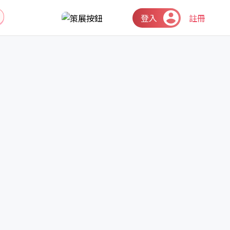
登入
註冊