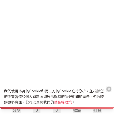
我們使用本身的Cookie和第三方的Cookie進行分析，並根據您
的瀏覽習慣和個人資料向您展示與您的偏好相關的廣告。如欲瞭
解更多資訊，您可以查閱我們的
隱私權政策
。
分享
0
0
收藏
打賞