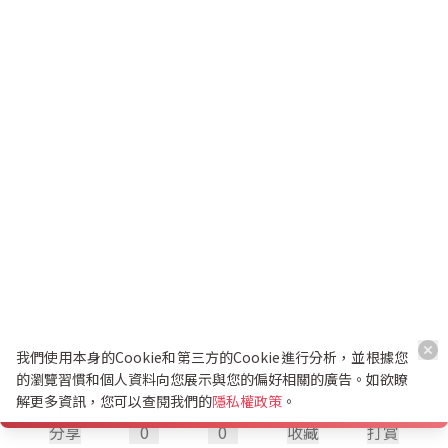
我們使用本身的Cookie和第三方的Cookie進行分析，並根據您
的瀏覽習慣和個人資料向您展示與您的偏好相關的廣告。如欲瞭
解更多資訊，您可以查閱我們的
隱私權政策
。
分享
0
0
收藏
打賞