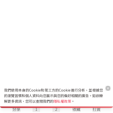
我們使用本身的Cookie和第三方的Cookie進行分析，並根據您
的瀏覽習慣和個人資料向您展示與您的偏好相關的廣告。如欲瞭
解更多資訊，您可以查閱我們的
隱私權政策
。
分享
1
2
收藏
打賞