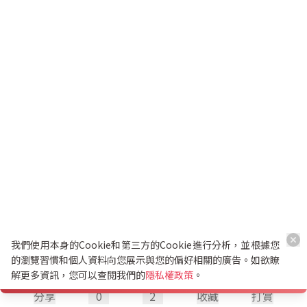
我們使用本身的Cookie和第三方的Cookie進行分析，並根據您
的瀏覽習慣和個人資料向您展示與您的偏好相關的廣告。如欲瞭
解更多資訊，您可以查閱我們的
隱私權政策
。
分享
0
2
收藏
打賞