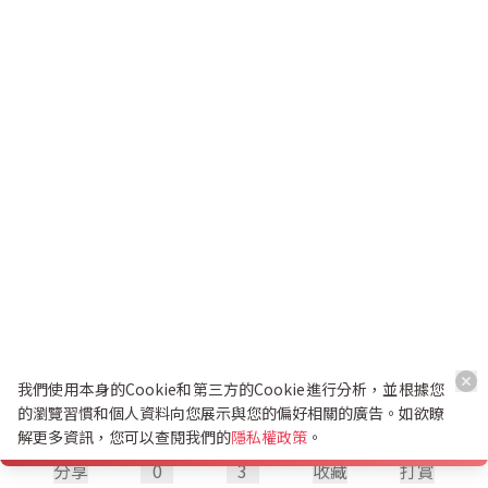
我們使用本身的Cookie和第三方的Cookie進行分析，並根據您
的瀏覽習慣和個人資料向您展示與您的偏好相關的廣告。如欲瞭
解更多資訊，您可以查閱我們的
隱私權政策
。
分享
0
3
收藏
打賞