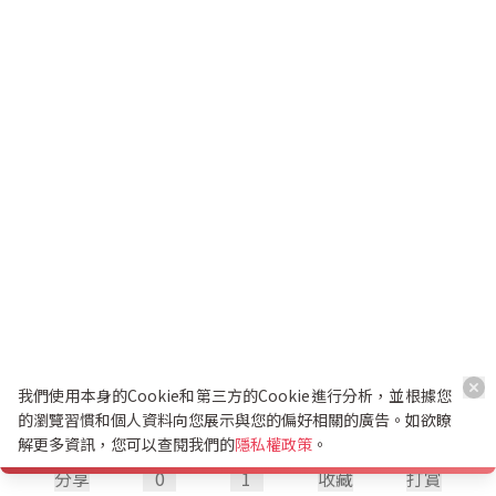
我們使用本身的Cookie和第三方的Cookie進行分析，並根據您
的瀏覽習慣和個人資料向您展示與您的偏好相關的廣告。如欲瞭
解更多資訊，您可以查閱我們的
隱私權政策
。
分享
0
1
收藏
打賞