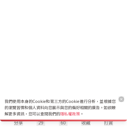
我們使用本身的Cookie和第三方的Cookie進行分析，並根據您
的瀏覽習慣和個人資料向您展示與您的偏好相關的廣告。如欲瞭
解更多資訊，您可以查閱我們的
隱私權政策
。
分享
29
60
收藏
打賞