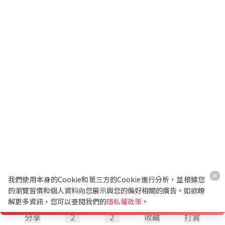
我們使用本身的Cookie和第三方的Cookie進行分析，並根據您
的瀏覽習慣和個人資料向您展示與您的偏好相關的廣告。如欲瞭
解更多資訊，您可以查閱我們的
隱私權政策
。
分享
2
2
收藏
打賞