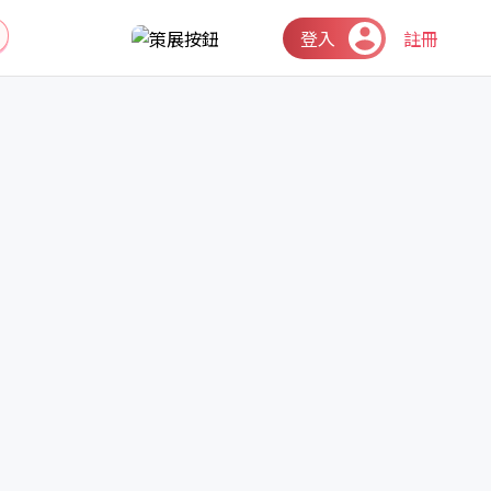
登入
註冊