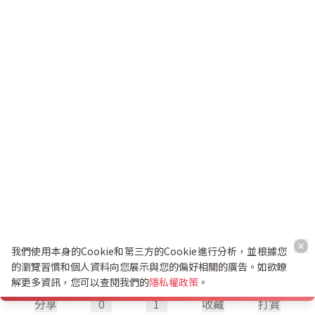
我們使用本身的Cookie和第三方的Cookie進行分析，並根據您
的瀏覽習慣和個人資料向您展示與您的偏好相關的廣告。如欲瞭
解更多資訊，您可以查閱我們的
隱私權政策
。
分享
0
1
收藏
打賞