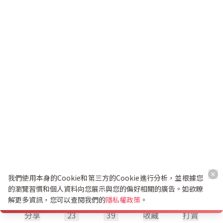
我們使用本身的Cookie和第三方的Cookie進行分析，並根據您
的瀏覽習慣和個人資料向您展示與您的偏好相關的廣告。如欲瞭
解更多資訊，您可以查閱我們的
隱私權政策
。
分享
23
39
收藏
打賞