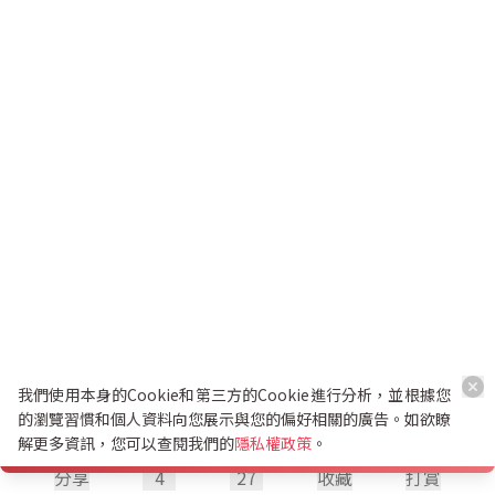
我們使用本身的Cookie和第三方的Cookie進行分析，並根據您
的瀏覽習慣和個人資料向您展示與您的偏好相關的廣告。如欲瞭
解更多資訊，您可以查閱我們的
隱私權政策
。
分享
4
27
收藏
打賞