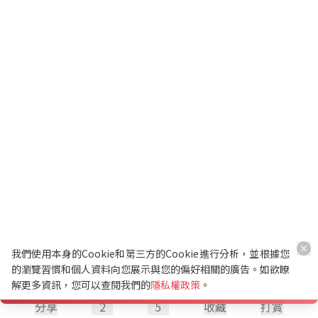
我們使用本身的Cookie和第三方的Cookie進行分析，並根據您
的瀏覽習慣和個人資料向您展示與您的偏好相關的廣告。如欲瞭
解更多資訊，您可以查閱我們的
隱私權政策
。
分享
2
5
收藏
打賞