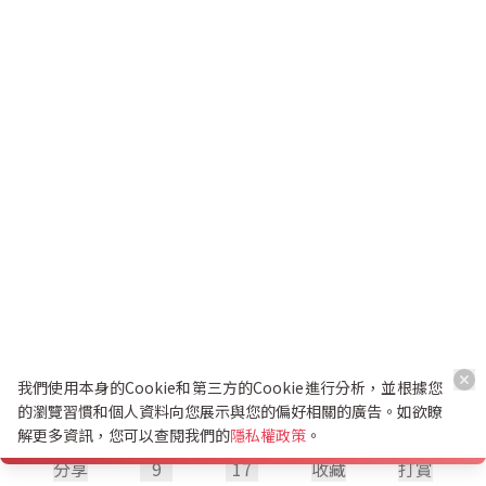
我們使用本身的Cookie和第三方的Cookie進行分析，並根據您
的瀏覽習慣和個人資料向您展示與您的偏好相關的廣告。如欲瞭
解更多資訊，您可以查閱我們的
隱私權政策
。
分享
9
17
收藏
打賞