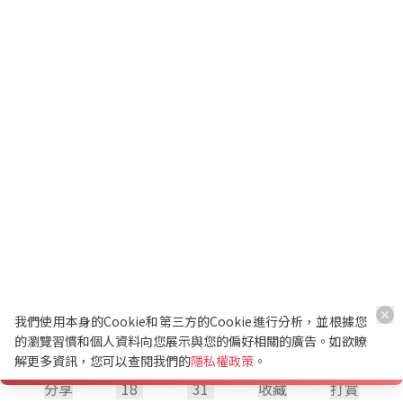
我們使用本身的Cookie和第三方的Cookie進行分析，並根據您
的瀏覽習慣和個人資料向您展示與您的偏好相關的廣告。如欲瞭
解更多資訊，您可以查閱我們的
隱私權政策
。
分享
18
31
收藏
打賞