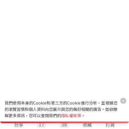
我們使用本身的Cookie和第三方的Cookie進行分析，並根據您
的瀏覽習慣和個人資料向您展示與您的偏好相關的廣告。如欲瞭
解更多資訊，您可以查閱我們的
隱私權政策
。
分享
17
38
收藏
打賞