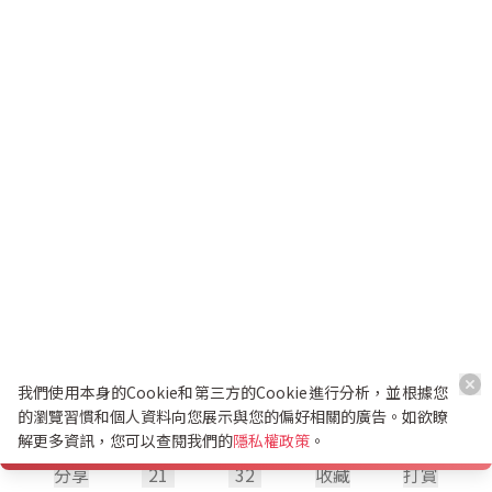
我們使用本身的Cookie和第三方的Cookie進行分析，並根據您
的瀏覽習慣和個人資料向您展示與您的偏好相關的廣告。如欲瞭
解更多資訊，您可以查閱我們的
隱私權政策
。
分享
21
32
收藏
打賞