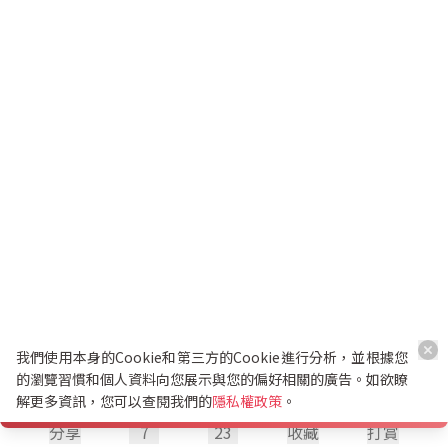
我們使用本身的Cookie和第三方的Cookie進行分析，並根據您
的瀏覽習慣和個人資料向您展示與您的偏好相關的廣告。如欲瞭
解更多資訊，您可以查閱我們的
隱私權政策
。
分享
7
23
收藏
打賞