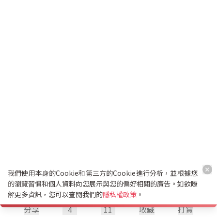
我們使用本身的Cookie和第三方的Cookie進行分析，並根據您
的瀏覽習慣和個人資料向您展示與您的偏好相關的廣告。如欲瞭
解更多資訊，您可以查閱我們的
隱私權政策
。
分享
4
11
收藏
打賞