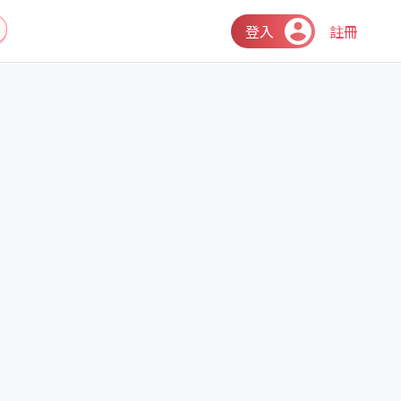
登入
註冊