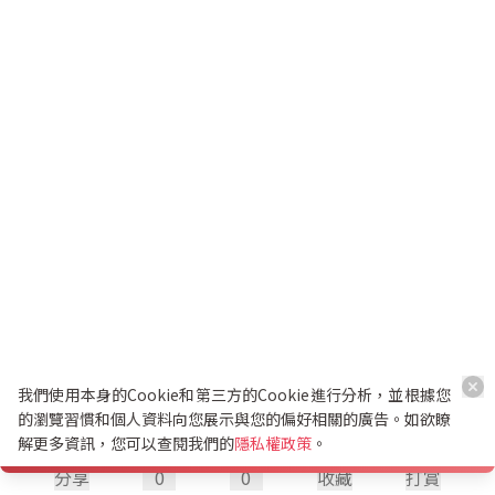
我們使用本身的Cookie和第三方的Cookie進行分析，並根據您
的瀏覽習慣和個人資料向您展示與您的偏好相關的廣告。如欲瞭
解更多資訊，您可以查閱我們的
隱私權政策
。
分享
0
0
收藏
打賞