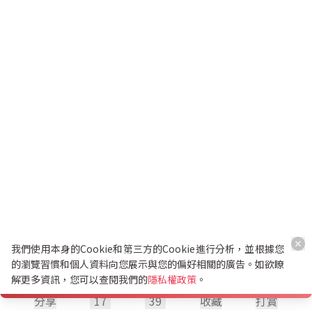
我們使用本身的Cookie和第三方的Cookie進行分析，並根據您
的瀏覽習慣和個人資料向您展示與您的偏好相關的廣告。如欲瞭
解更多資訊，您可以查閱我們的
隱私權政策
。
分享
17
39
收藏
打賞