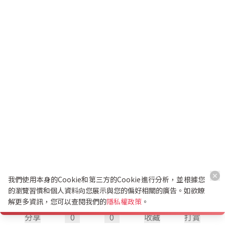
我們使用本身的Cookie和第三方的Cookie進行分析，並根據您
的瀏覽習慣和個人資料向您展示與您的偏好相關的廣告。如欲瞭
解更多資訊，您可以查閱我們的
隱私權政策
。
分享
0
0
收藏
打賞