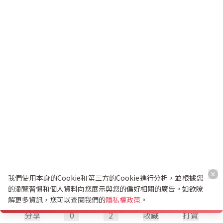
我們使用本身的Cookie和第三方的Cookie進行分析，並根據您
的瀏覽習慣和個人資料向您展示與您的偏好相關的廣告。如欲瞭
解更多資訊，您可以查閱我們的
隱私權政策
。
分享
0
2
收藏
打賞