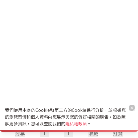
我們使用本身的Cookie和第三方的Cookie進行分析，並根據您
的瀏覽習慣和個人資料向您展示與您的偏好相關的廣告。如欲瞭
解更多資訊，您可以查閱我們的
隱私權政策
。
分享
1
1
收藏
打賞