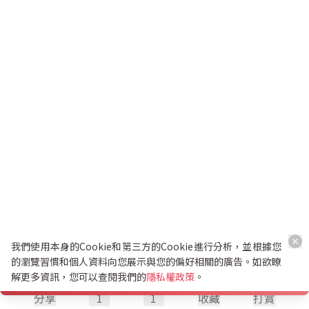
我們使用本身的Cookie和第三方的Cookie進行分析，並根據您
的瀏覽習慣和個人資料向您展示與您的偏好相關的廣告。如欲瞭
解更多資訊，您可以查閱我們的
隱私權政策
。
分享
1
1
收藏
打賞