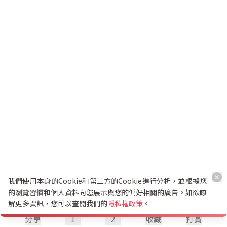
我們使用本身的Cookie和第三方的Cookie進行分析，並根據您
的瀏覽習慣和個人資料向您展示與您的偏好相關的廣告。如欲瞭
解更多資訊，您可以查閱我們的
隱私權政策
。
分享
1
2
收藏
打賞