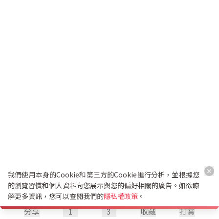
我們使用本身的Cookie和第三方的Cookie進行分析，並根據您
的瀏覽習慣和個人資料向您展示與您的偏好相關的廣告。如欲瞭
解更多資訊，您可以查閱我們的
隱私權政策
。
分享
1
3
收藏
打賞