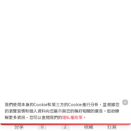
我們使用本身的Cookie和第三方的Cookie進行分析，並根據您
的瀏覽習慣和個人資料向您展示與您的偏好相關的廣告。如欲瞭
解更多資訊，您可以查閱我們的
隱私權政策
。
分享
0
2
收藏
打賞