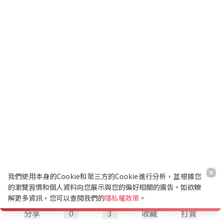
我們使用本身的Cookie和第三方的Cookie進行分析，並根據您
的瀏覽習慣和個人資料向您展示與您的偏好相關的廣告。如欲瞭
解更多資訊，您可以查閱我們的
隱私權政策
。
分享
0
3
收藏
打賞