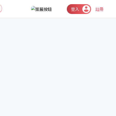
登入
註冊