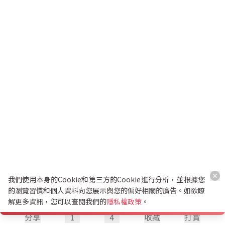
我們使用本身的Cookie和第三方的Cookie進行分析，並根據您
的瀏覽習慣和個人資料向您展示與您的偏好相關的廣告。如欲瞭
解更多資訊，您可以查閱我們的
隱私權政策
。
分享
1
4
收藏
打賞