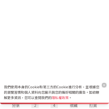
我們使用本身的Cookie和第三方的Cookie進行分析，並根據您
的瀏覽習慣和個人資料向您展示與您的偏好相關的廣告。如欲瞭
解更多資訊，您可以查閱我們的
隱私權政策
。
分享
2
4
收藏
打賞