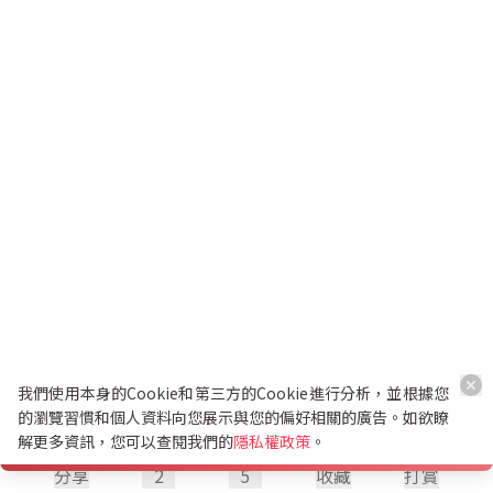
我們使用本身的Cookie和第三方的Cookie進行分析，並根據您
的瀏覽習慣和個人資料向您展示與您的偏好相關的廣告。如欲瞭
解更多資訊，您可以查閱我們的
隱私權政策
。
分享
2
5
收藏
打賞