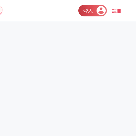
登入
註冊