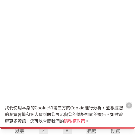
我們使用本身的Cookie和第三方的Cookie進行分析，並根據您
的瀏覽習慣和個人資料向您展示與您的偏好相關的廣告。如欲瞭
解更多資訊，您可以查閱我們的
隱私權政策
。
分享
3
8
收藏
打賞