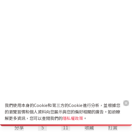
我們使用本身的Cookie和第三方的Cookie進行分析，並根據您
的瀏覽習慣和個人資料向您展示與您的偏好相關的廣告。如欲瞭
解更多資訊，您可以查閱我們的
隱私權政策
。
分享
5
11
收藏
打賞