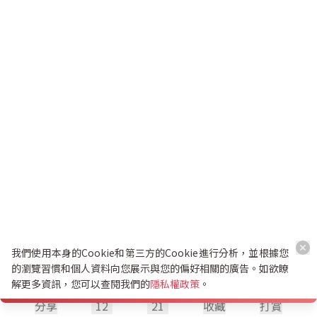
我們使用本身的Cookie和第三方的Cookie進行分析，並根據您
的瀏覽習慣和個人資料向您展示與您的偏好相關的廣告。如欲瞭
解更多資訊，您可以查閱我們的
隱私權政策
。
分享
12
21
收藏
打賞