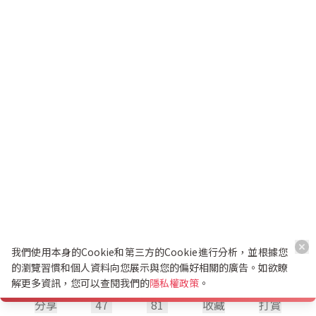
我們使用本身的Cookie和第三方的Cookie進行分析，並根據您
的瀏覽習慣和個人資料向您展示與您的偏好相關的廣告。如欲瞭
解更多資訊，您可以查閱我們的
隱私權政策
。
分享
47
81
收藏
打賞