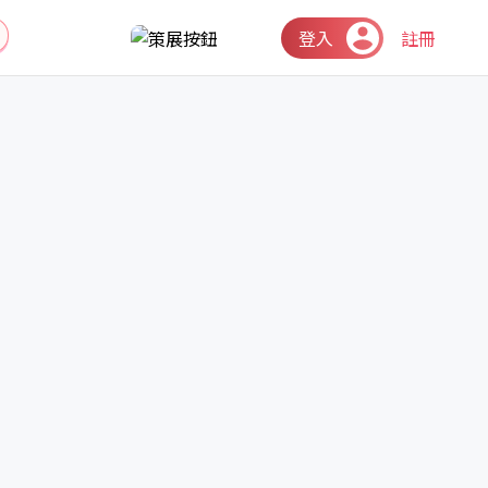
登入
註冊