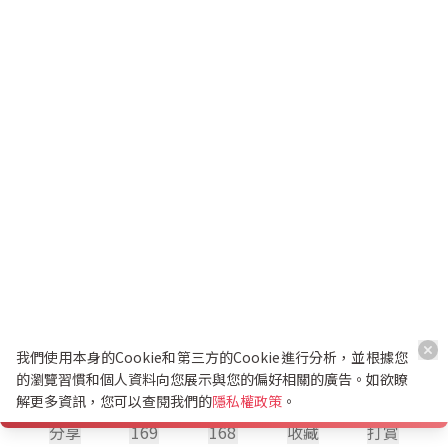
我們使用本身的Cookie和第三方的Cookie進行分析，並根據您
的瀏覽習慣和個人資料向您展示與您的偏好相關的廣告。如欲瞭
解更多資訊，您可以查閱我們的
隱私權政策
。
分享
169
168
收藏
打賞