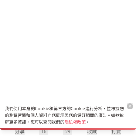
我們使用本身的Cookie和第三方的Cookie進行分析，並根據您
的瀏覽習慣和個人資料向您展示與您的偏好相關的廣告。如欲瞭
解更多資訊，您可以查閱我們的
隱私權政策
。
分享
16
29
收藏
打賞