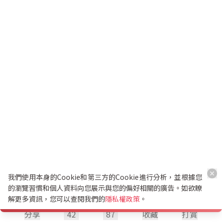
我們使用本身的Cookie和第三方的Cookie進行分析，並根據您
的瀏覽習慣和個人資料向您展示與您的偏好相關的廣告。如欲瞭
解更多資訊，您可以查閱我們的
隱私權政策
。
分享
42
87
收藏
打賞