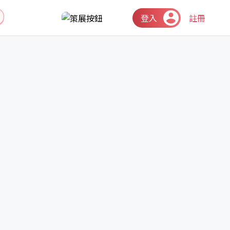
登入
註冊