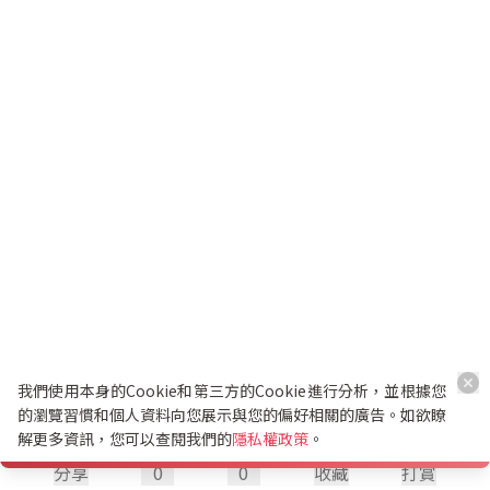
我們使用本身的Cookie和第三方的Cookie進行分析，並根據您
的瀏覽習慣和個人資料向您展示與您的偏好相關的廣告。如欲瞭
解更多資訊，您可以查閱我們的
隱私權政策
。
分享
0
0
收藏
打賞