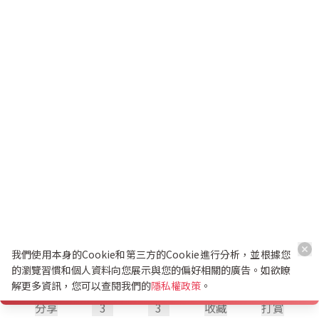
我們使用本身的Cookie和第三方的Cookie進行分析，並根據您
的瀏覽習慣和個人資料向您展示與您的偏好相關的廣告。如欲瞭
解更多資訊，您可以查閱我們的
隱私權政策
。
分享
3
3
收藏
打賞